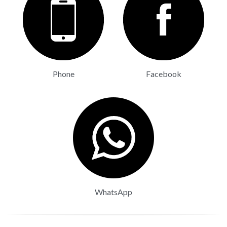
Phone
Facebook
WhatsApp