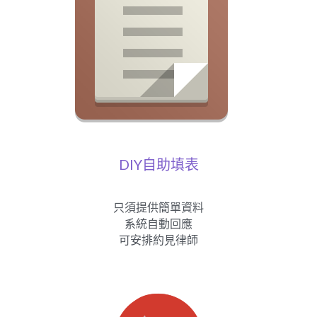
DIY自助填表
只須提供簡單資料
系統自動回應
可安排約見律師