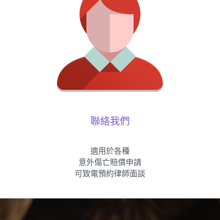
聯絡我們
適用於各種
意外傷亡賠償申請
可致電預約律師面談