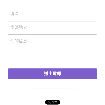
姓名
電郵地址
你的信息
送出電郵