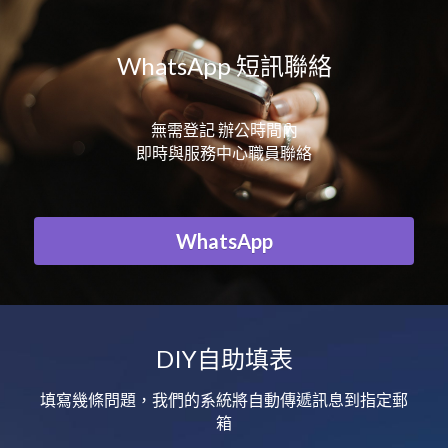
WhatsApp 短訊聯絡
無需登記 辦公時間內
即時與服務中心職員聯絡
WhatsApp
DIY自助填表
填寫幾條問題，我們的系統將自動傳遞訊息到指定郵
箱