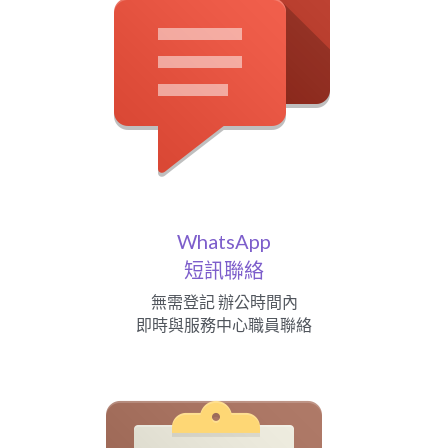
WhatsApp
短訊聯絡
無需登記 辦公時間內
即時與服務中心職員聯絡