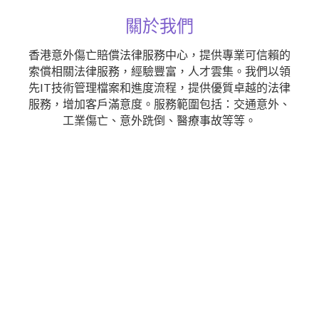
關於我們
香港意外傷亡賠償法律服務中心，提供專業可信賴的
索償相關法律服務，經驗豐富，人才雲集。我們以領
先IT技術管理檔案和進度流程，提供優質卓越的法律
服務，增加客戶滿意度。服務範圍包括：交通意外、
工業傷亡、意外跣倒、醫療事故等等。